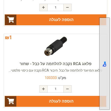
הוספה לעגלה
₪
1
פלאג RCA נקבה להלחמה על כבל - שחור
פלאג המיועד להלחמה על כבל. חיבור RCA נקבה עם כיסוי פלסטי...
מק"ט:
100333
הוספה לעגלה