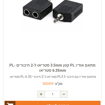
מתאם אודיו PL קטן 3.5mm סטריאו ל-2 חיבורים PL-
6.35mm סטריאו
מתאם אודיו עם חיבור PL3.5 סטריאו ל-2 חיבורי PL-6.35 סטריאו.
מק"ט:
300459