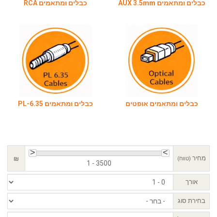
מים AUX 3.5mm
כבלים ומתאמים RCA
ים ומתאמים אופטים
כבלים ומתאמים PL-6.35
כבלים
מחיר
₪
(טווח)
1 - 3500
אורך
בחירת סוג