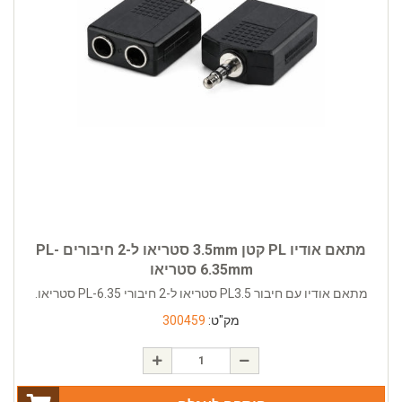
מתאם אודיו PL קטן 3.5mm סטריאו ל-2 חיבורים PL-
6.35mm סטריאו
מתאם אודיו עם חיבור PL3.5 סטריאו ל-2 חיבורי PL-6.35 סטריאו.
מק"ט:
300459