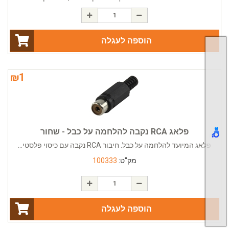
הוספה לעגלה
₪
1
פלאג RCA נקבה להלחמה על כבל - שחור
פלאג המיועד להלחמה על כבל. חיבור RCA נקבה עם כיסוי פלסטי...
מק"ט:
100333
הוספה לעגלה