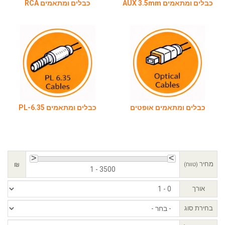
בלים ומתאמים AUX 3.5mm
כבלים ומתאמים RCA
כבלים ומתאמים אופטים
כבלים ומתאמים PL-6.35
מחיר
₪
(טווח)
1 - 3500
אורך
בחירת סוג