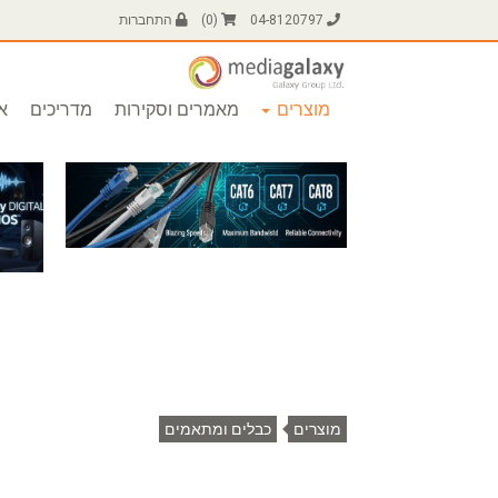
04-8120797
(
0
)
התחברות
מוצרים
מאמרים וסקירות
מדריכים
או
מוצרים
כבלים ומתאמים