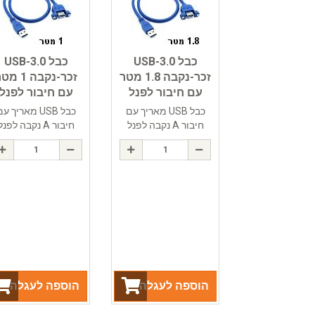
כבל USB-3.0
כבל USB-3.0
זכר-נקבה 1.8 מטר
זכר-נקבה 1 מ
עם חיבור לפנל
עם חיבור לפנל
כבל USB מאריך עם
כבל USB מאריך ע
חיבור A נקבה לפנל
חיבור A נקבה לפנל
הוספה לעגלה
הוספה לעגלה