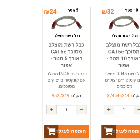
₪
24
₪
32
בל רשת מוצלב
כבל רשת מוצלב
מסוכך CAT5e
מסוכך CAT5e
באורך 10 מטר -
באורך 5 מטר -
אפור
אפור
כבל רשת RJ45 מוצלב
כבל רשת RJ45 מוצלב
 קונקטורים יצוקים
עם קונקטורים יצוקים
מסוככים.
מסוככים.
ק"ט:
324546244
מק"ט:
9522349
ספה לעגלה
הוספה לעגלה