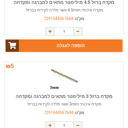
מקדח ברזל 4.5 מילימטר מתאים למברגה ומקדחה
מקדח איכותי 4.5mm עשוי פלדה לקידוח בברזל.
מק"ט:
7291044067668
הוספה לעגלה
₪
5
מקדח ברזל 3 מילימטר מתאים למברגה ומקדחה
מקדח איכותי 3mm עשוי פלדה לקידוח בברזל.
מק"ט:
7291044067644