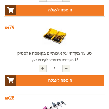
הוספה לעגלה
₪
79
סט 15 מקדחי עץ איכותיים בקופסת פלסטיק
15 מקדחים איכותיים לקידוח בעץ.
הוספה לעגלה
₪
28