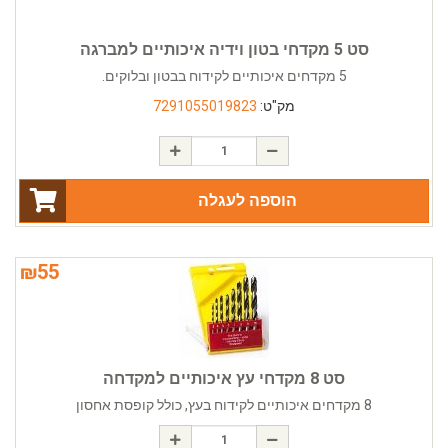
סט 5 מקדחי בטון וידיה איכותיים למברגה
5 מקדחים איכותיים לקידוח בבטון ובלוקים.
מק"ט:
7291055019823
הוספה לעגלה
₪
55
סט 8 מקדחי עץ איכותיים למקדחה
8 מקדחים איכותיים לקידוח בעץ, כולל קופסת אחסון