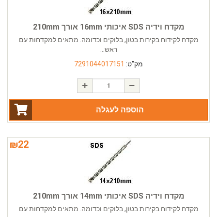
מקדח וידיה SDS איכותי 16mm אורך 210mm
מקדח לקידוח בקירות בטון, בלוקים וכדומה. מתאים למקדחות עם
ראש...
מק"ט:
7291044017151
הוספה לעגלה
₪
22
מקדח וידיה SDS איכותי 14mm אורך 210mm
מקדח לקידוח בקירות בטון, בלוקים וכדומה. מתאים למקדחות עם