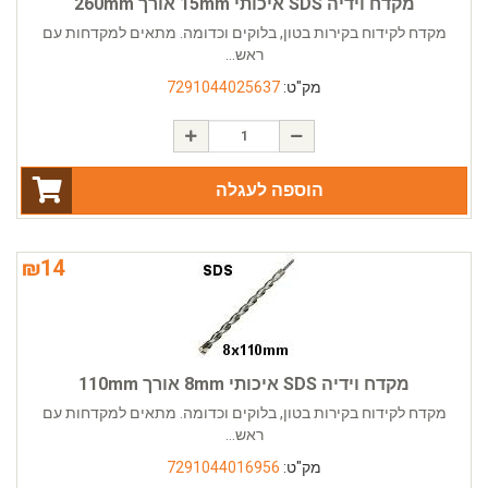
מקדח וידיה SDS איכותי 15mm אורך 260mm
מקדח לקידוח בקירות בטון, בלוקים וכדומה. מתאים למקדחות עם
ראש...
מק"ט:
7291044025637
הוספה לעגלה
₪
14
מקדח וידיה SDS איכותי 8mm אורך 110mm
מקדח לקידוח בקירות בטון, בלוקים וכדומה. מתאים למקדחות עם
ראש...
מק"ט:
7291044016956