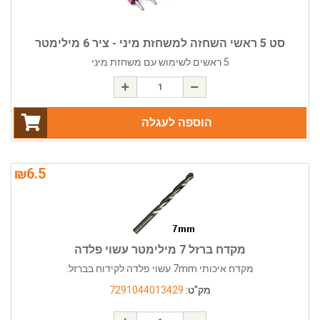
סט 5 ראשי השחזה למשחזת מיני - ציר 6 מילימטר
5 ראשים לשימוש עם משחזת מיני
הוספה לעגלה
₪
6.5
מקדח ברזל 7 מילימטר עשוי פלדה
מקדח איכותי 7mm עשוי פלדה לקידוח בברזל.
מק"ט:
7291044013429