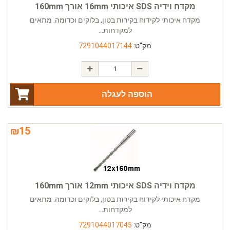
מקדח וידיה SDS איכותי 16mm אורך 160mm
מקדח איכותי לקידוח בקירות בטון, בלוקים וכדומה. מתאים
למקדחות...
מק"ט:
7291044017144
הוספה לעגלה
₪
15
מקדח וידיה SDS איכותי 12mm אורך 160mm
מקדח איכותי לקידוח בקירות בטון, בלוקים וכדומה. מתאים
למקדחות...
מק"ט:
7291044017045