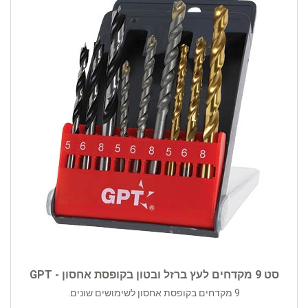
סט 9 מקדחים לעץ ברזל ובטון בקופסת אחסון - GPT
9 מקדחים בקופסת אחסון לשימושים שונים.