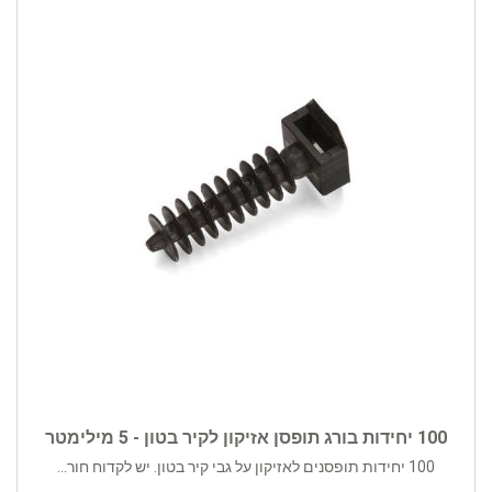
100 יחידות בורג תופסן אזיקון לקיר בטון - 5 מילימטר
100 יחידות תופסנים לאזיקון על גבי קיר בטון. יש לקדוח חור...