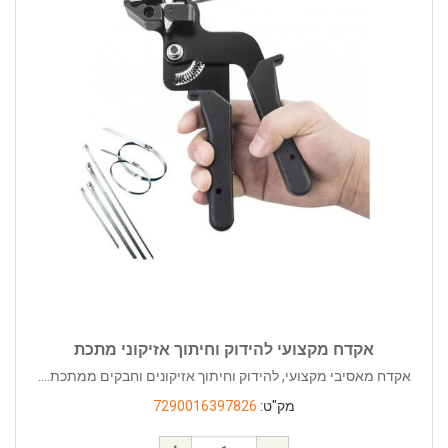
אקדח מקצועי להידוק וחיתוך אזיקוני מתכת
אקדח מאסיבי מקצועי, להידוק וחיתוך אזיקונים וחבקים ממתכת....
מק"ט:
7290016397826