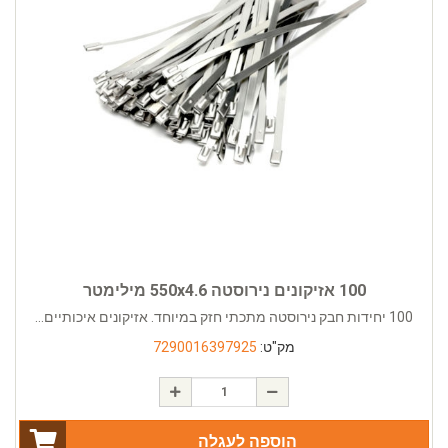
100 אזיקונים נירוסטה 550x4.6 מילימטר
100 יחידות חבק נירוסטה מתכתי חזק במיוחד. אזיקונים איכותיים...
מק"ט:
7290016397925
הוספה לעגלה