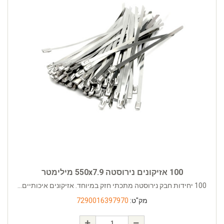
100 אזיקונים נירוסטה 550x7.9 מילימטר
100 יחידות חבק נירוסטה מתכתי חזק במיוחד. אזיקונים איכותיים...
מק"ט:
7290016397970