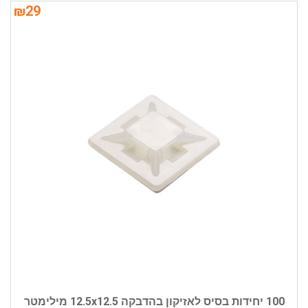
₪
29
100 יחידות בסיס לאזיקון בהדבקה 12.5x12.5 מילימטר