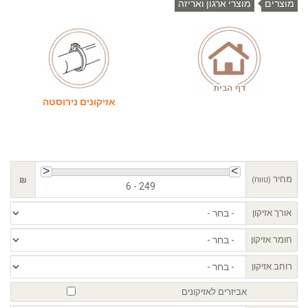
מוצרים
מוצרי ארגון ואריזה
אזיקונים נירוסטה
מחיר
₪
(טווח)
6 - 249
אורך אזיקון
חומר אזיקון
רוחב אזיקון
אביזרים לאזיקונים