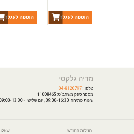
הוספה לעגלה
הוספה לעגלה
מדיה גלקסי
טלפון:
04-8120797
מספר ספק משהב"ט:
11008465
שעות פתיחה:
09:00-16:30,
יום שלישי -
09:00-13:30
הוזלות החודש...
שאלות