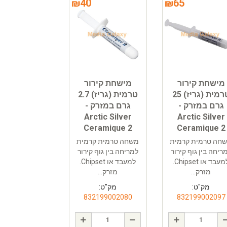
₪
40
₪
65
מישחת קירור
מישחת קירור
טרמית (גריז) 25
טרמית (גריז) 2.7
גרם במזרק -
גרם במזרק -
Arctic Silver
Arctic Silver
Ceramique 2
Ceramique 2
חה טרמית קרמית
משחה טרמית קרמית
ריחה בין גוף קירור
למריחה בין גוף קירור
למעבד או Chipset.
למעבד או Chipset.
מזרק...
מזרק...
מק"ט:
מק"ט:
832199002080
832199002097