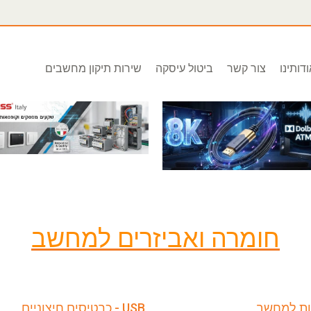
דותינו
צור קשר
ביטול עיסקה
שירות תיקון מחשבים
חומרה ואביזרים למחשב
ות למחשב
USB - כרטיסים חיצוניים