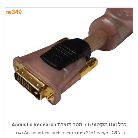
₪
349
כבל DVI מקצועי 7.6 מטר תוצרת Acoustic Research
כבל DVI מקצועי 24+1 פינים. תוצרת Acoustic Research דגם...