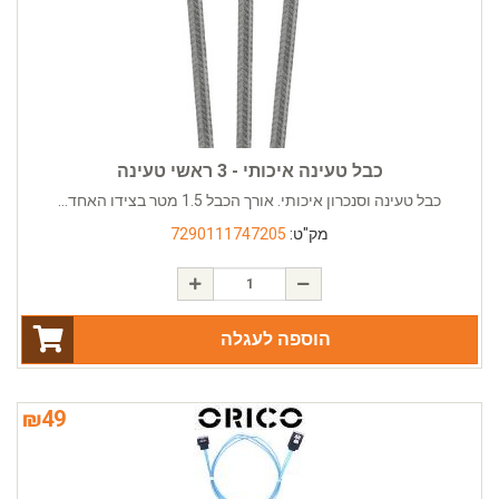
כבל טעינה איכותי - 3 ראשי טעינה
כבל טעינה וסנכרון איכותי. אורך הכבל 1.5 מטר בצידו האחד...
מק"ט:
7290111747205
הוספה לעגלה
₪
49