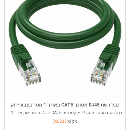
כבל רשת RJ45 מסוכך CAT6 באורך 1 מטר בצבע ירוק
כבל רשת מסוכך מסוג FTP, קטגוריה CAT6. כבל בחיבור ישר, אורך 1...
מק"ט:
760203