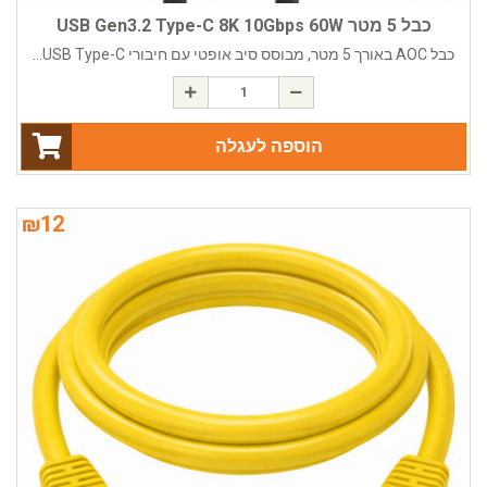
כבל 5 מטר USB Gen3.2 Type-C 8K 10Gbps 60W
כבל AOC באורך 5 מטר, מבוסס סיב אופטי עם חיבורי USB Type-C...
הוספה לעגלה
₪
12