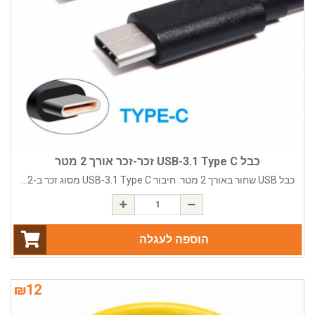
כבל USB-3.1 Type C זכר-זכר אורך 2 מטר
כבל USB שחור באורך 2 מטר. חיבור USB-3.1 Type C מסוג זכר ב-2...
הוספה לעגלה
₪
12