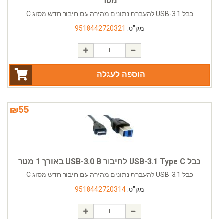
מטר
כבל USB-3.1 להעברת נתונים מהירה עם חיבור חדש מסוג C
מק"ט:
9518442720321
הוספה לעגלה
₪
55
כבל USB-3.1 Type C לחיבור USB-3.0 B באורך 1 מטר
כבל USB-3.1 להעברת נתונים מהירה עם חיבור חדש מסוג C
מק"ט:
9518442720314