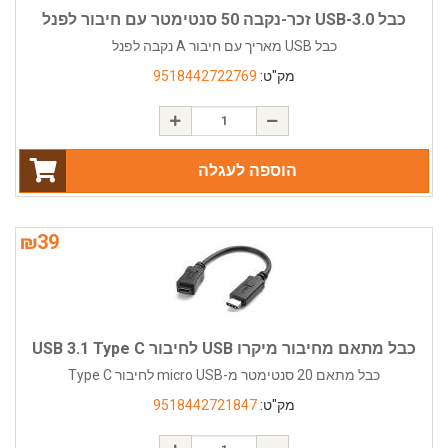
כבל USB-3.0 זכר-נקבה 50 סנטימטר עם חיבור לפנל
כבל USB מאריך עם חיבור A נקבה לפנל
מק"ט:
9518442722769
הוספה לעגלה
₪
39
כבל מתאם מחיבור מיקרו USB לחיבור USB 3.1 Type C
כבל מתאם 20 סנטימטר מ-micro USB לחיבור Type C
מק"ט:
9518442721847