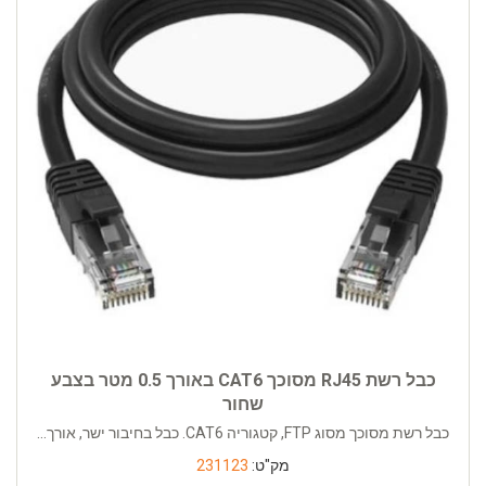
כבל רשת RJ45 מסוכך CAT6 באורך 0.5 מטר בצבע
שחור
כבל רשת מסוכך מסוג FTP, קטגוריה CAT6. כבל בחיבור ישר, אורך...
מק"ט:
231123