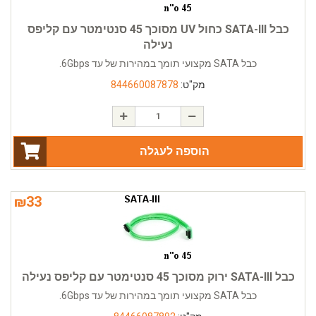
כבל SATA-III כחול UV מסוכך 45 סנטימטר עם קליפס
נעילה
כבל SATA מקצועי תומך במהירות של עד 6Gbps.
מק"ט:
844660087878
הוספה לעגלה
₪
33
כבל SATA-III ירוק מסוכך 45 סנטימטר עם קליפס נעילה
כבל SATA מקצועי תומך במהירות של עד 6Gbps.