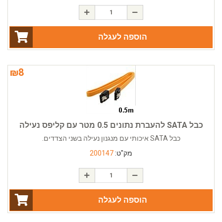
הוספה לעגלה
₪
8
כבל SATA להעברת נתונים 0.5 מטר עם קליפס נעילה
כבל SATA איכותי עם מנגנון נעילה בשני הצדדים.
מק"ט:
200147
הוספה לעגלה