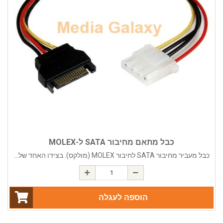
כבל מתאם מחיבור SATA ל-MOLEX
כבל מעביר מחיבור SATA לחיבור MOLEX (מולקס). בצידו האחד של...
הוספה לעגלה