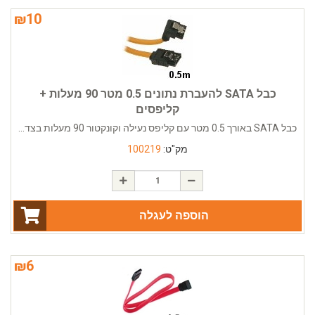
₪
10
כבל SATA להעברת נתונים 0.5 מטר 90 מעלות +
קליפסים
כבל SATA באורך 0.5 מטר עם קליפס נעילה וקונקטור 90 מעלות בצד...
מק"ט:
100219
הוספה לעגלה
₪
6