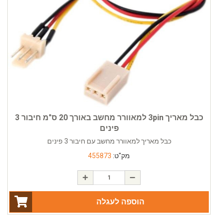
כבל מאריך 3pin למאוורר מחשב באורך 20 ס"מ חיבור 3
פינים
כבל מאריך למאוורר מחשב עם חיבור 3 פינים
מק"ט:
455873
הוספה לעגלה