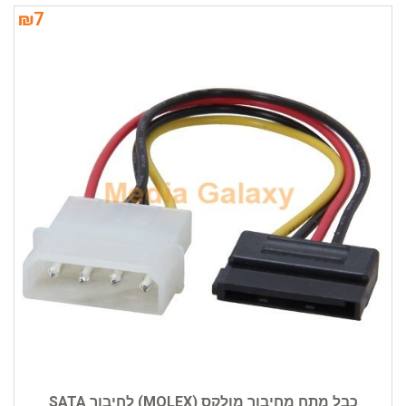
₪
7
כבל מתח מחיבור מולקס (MOLEX) לחיבור SATA