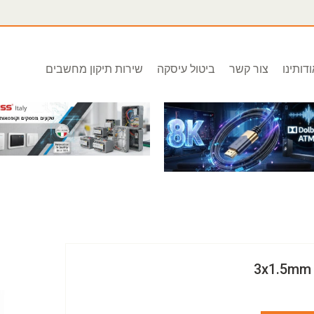
דותינו
צור קשר
ביטול עיסקה
שירות תיקון מחשבים