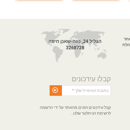
אתר
הגליל 24, נווה-שאנן חיפה
הלת
3268728
קבלו עידכונים
קבל עידכונים חמים מהאתר על ידי הרשמה
לרשימת הניוזלטר שלנו...