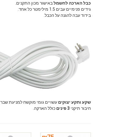
כבל הארכה לחשמל
באישור מכון התקנים.
גידים פנימיים עבים 1.5 מילימטר כל אחד.
בידוד עבה להגנה על הכבל.
שקע ותקע יצוקים
עשויים גומי מוקשח למניעת שבר.
חיבור תיקני
3 פינים
כולל הארקה.
₪
75