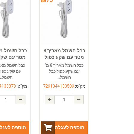
כבל חשמל מאריך 8
מטר עם שקע כפול
מטר עם שקע
כבל חשמל מאריך 8 מ’
עם שקע כפול כבל
עם שקע כפול
חשמל...
חשמל...
מק"ט:
7291044133509
מק"ט:
4133370
הוספה לעגלה
הוספה לעגל