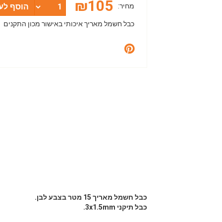
₪
105
מחיר:
הוסף לע
כבל חשמל מאריך איכותי באישור מכון התקנים
כבל חשמל מאריך 15 מטר בצבע לבן.
כבל תיקני 3x1.5mm.