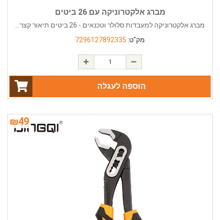
מברג אלקטרוניקה עם 26 ביטים
מברג אלקטרוניקה למעבדות סלולר וטכנאים - 26 ביטים תיאור קצר...
מק"ט:
7296127892335
הוספה לעגלה
₪
49