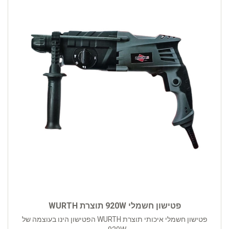
פטישון חשמלי 920W תוצרת WURTH
פטישון חשמלי איכותי תוצרת WURTH הפטישון הינו בעוצמה של