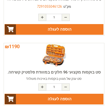
מק"ט:
7291055046126
הוספה לעגלה
₪
1190
סט בוקסות מקצועי 96 חלקים במזוודת פלסטיק קשיחה.
סט ענק של מגוון בוקסות באיכות מעולה!
הוספה לעגלה