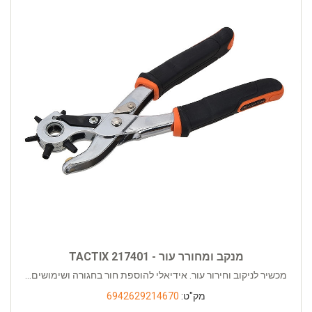
מנקב ומחורר עור - TACTIX 217401
מכשיר לניקוב וחירור עור. אידיאלי להוספת חור בחגורה ושימושים...
מק"ט:
6942629214670