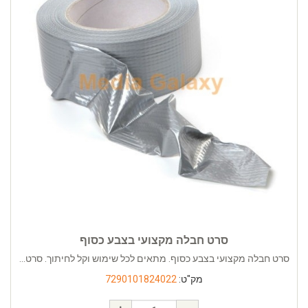
סרט חבלה מקצועי בצבע כסוף
סרט חבלה מקצועי בצבע כסוף. מתאים לכל שימוש וקל לחיתוך. סרט...
מק"ט:
7290101824022