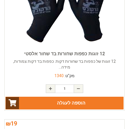
12 זוגות כפפות שחורות בד שחור אלסטי
12 זוגות של כפפות בד שחורות דקות. כפפות בד דקות צמודות,
מידה...
מק"ט:
1340
הוספה לעגלה
₪
19