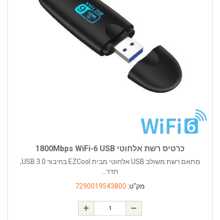
כרטיס רשת אלחוטי 1800Mbps WiFi-6 USB
מתאם רשת משולב USB אלחוטי מבית EZCool בחיבור USB 3.0,
תדר...
מק"ט:
7290019543800