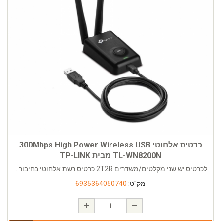
כרטיס אלחוטי 300Mbps High Power Wireless USB
TL-WN8200N מבית TP-LINK
לכרטיס יש שני מקלטים/משדרים 2T2R כרטיס רשת אלחוטי בחיבור...
מק"ט:
6935364050740