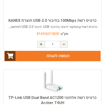
כרטיס רשת 100Mbps בחיבור USB-2.0 תוצרת KANEX
כרטיס רשת קומפקטי חיצוני בחיבור USB. חיבור USB-2.0 למחשב,...
מק"ט:
814556013830
הוספה לעגלה
כרטיס רשת אלחוטי TP-Link USB Dual Band AC1200
Archer T4UH