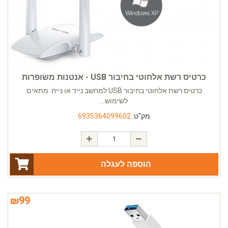
כרטיס רשת אלחוטי בחיבור USB - אנטנות משופרות
כרטיס רשת אלחוטי בחיבור USB למחשב נייד או נייח. מתאים
לשימוש...
מק"ט:
6935364099602
הוספה לעגלה
₪
99