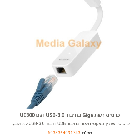
כרטיס רשת Giga בחיבור USB-3.0 דגם UE300
כרטיס רשת קומפקטי חיצוני בחיבור USB. חיבור USB-3.0 למחשב,...
מק"ט:
6935364091743