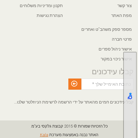
צור קשר
תקנון ומדיניות משלוחים
מפת האתר
הצהרת נגישות
מספר ספק משהב"ט ואחרים
פרטי חברה
אישור ניהול ספרים
אישור ניכוי במקור
קבלו עידכונים
קבל עידכונים חמים מהאתר על ידי הרשמה לרשימת הניוזלטר שלנו...
כל הזכויות שמורות © 2015 קבוצת גלקסי בע"מ.
האתר נבנה באמצעות מערכת
Kala