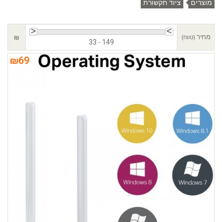
מוצרים
ציוד תקשורת
מחיר
₪
(טווח)
33 - 149
₪
69