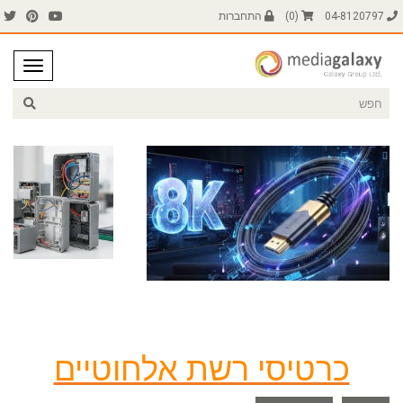
04-8120797
(
0
)
התחברות
כרטיסי רשת אלחוטיים