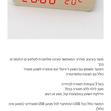
מוצר בעיצוב מודרני המאפשר טעינה אלחוטית לטלפונים התומכים
בכך
המוצר משמש גם כשעון דיגיטלי עם אופציה לשעון מעורר
כולל גם תצוגת טמפרטורה.
בעל 3 עוצמות תאורה לבחירה.
מצב לילה ללא תאורה בכלל.
הדלקת השעון באמצעות קול, מגע או רעש.
המוצר כולל כבל USB המתחבר לכל מטען USB סטנדרטי (מטען אינו
כלול).