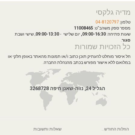
מדיה גלקסי
טלפון:
04-8120797
מספר ספק משהב"ט:
11008465
שעות פתיחה:
09:00-16:30,
יום שלישי -
09:00-13:30
, שישי ושבת
סגור
.
כל הזכויות שמורות
חל איסור מוחלט להעתיק תוכן כתוב ו/או תמונות מהאתר באופן חלקי או
במלואם ללא אישור מפורש בכתב מהנהלת החברה.
הגליל 24, נווה-שאנן חיפה 3268728
הוזלות החודש...
שאלות ותשובות