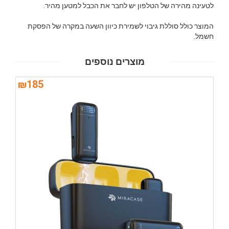
לטעינה מהירה של הטלפון יש לחבר את הכבל למטען מהיר.
המוצר כולל סוללת גיבוי לשמירת כיוון השעה במקרה של הפסקת
חשמל.
מוצרים נוספים
₪
185