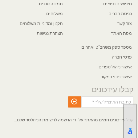
חיפושים נפוצים
תמיכה טכנית
כניסת חברים
משלוחים
צור קשר
תקנון ומדיניות משלוחים
מפת האתר
הצהרת נגישות
מספר ספק משהב"ט ואחרים
פרטי חברה
אישור ניהול ספרים
אישור ניכוי במקור
קבלו עידכונים
קבל עידכונים חמים מהאתר על ידי הרשמה לרשימת הניוזלטר שלנו...