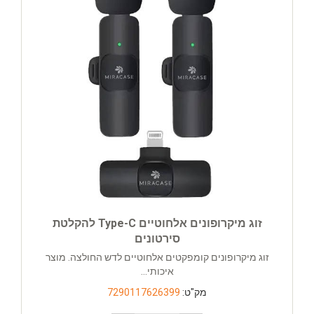
זוג מיקרופונים אלחוטיים Type-C להקלטת
סירטונים
זוג מיקרופונים קומפקטים אלחוטיים לדש החולצה. מוצר
איכותי...
מק"ט:
7290117626399