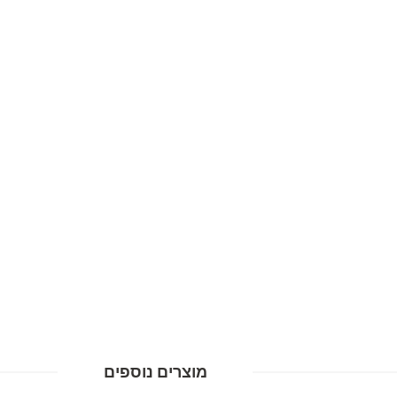
מוצרים נוספים