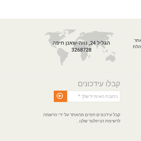
אתר
הגליל 24, נווה-שאנן חיפה
הלת
3268728
קבלו עידכונים
קבל עידכונים חמים מהאתר על ידי הרשמה
לרשימת הניוזלטר שלנו...