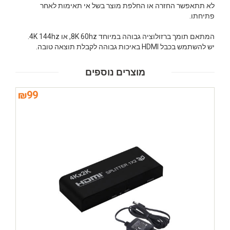
לא תתאפשר החזרה או החלפת מוצר בשל אי תאימות לאחר
פתיחתו.
המתאם תומך ברזולוציה גבוהה במיוחד 8K 60hz, או 4K 144hz.
יש להשתמש בכבל HDMI באיכות גבוהה לקבלת תוצאה טובה.
מוצרים נוספים
₪
99