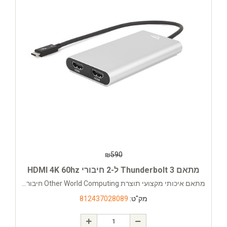
₪
590
מתאם Thunderbolt 3 ל-2 חיבורי HDMI 4K 60hz
מתאם איכותי מקצועי תוצרת Other World Computing חיבור...
מק"ט:
812437028089