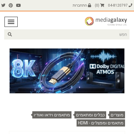
04-8120797
(
0
)
התחברות
מוצרים
כבלים ומתאמים
מתאמים וידאו ואודיו
מתאמים ומפצלים - HDMI