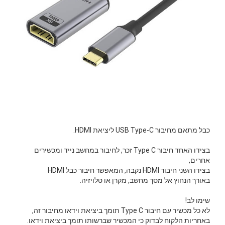
כבל מתאם מחיבור USB Type-C ליציאת HDMI.
בצידו האחד חיבור Type C זכר, לחיבור במחשב נייד ומכשירים
אחרים,
בצידו השני חיבור HDMI נקבה, המאפשר חיבור כבל HDMI
באורך הנחוץ אל מסך מחשב, מקרן או טלויזיה.
שימו לב!
לא כל מכשיר עם חיבור Type C תומך ביציאת וידאו מחיבור זה,
באחריות הלקוח לבדוק כי המכשיר שברשותו תומך ביציאת וידאו.