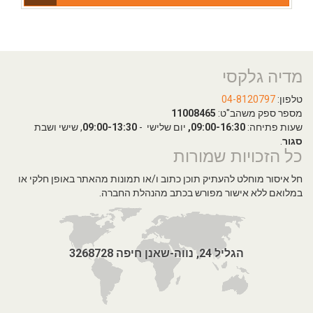
מדיה גלקסי
טלפון:
04-8120797
מספר ספק משהב"ט:
11008465
שעות פתיחה:
09:00-16:30,
יום שלישי -
09:00-13:30
, שישי ושבת
סגור
.
כל הזכויות שמורות
חל איסור מוחלט להעתיק תוכן כתוב ו/או תמונות מהאתר באופן חלקי או
במלואם ללא אישור מפורש בכתב מהנהלת החברה.
הגליל 24, נווה-שאנן חיפה 3268728