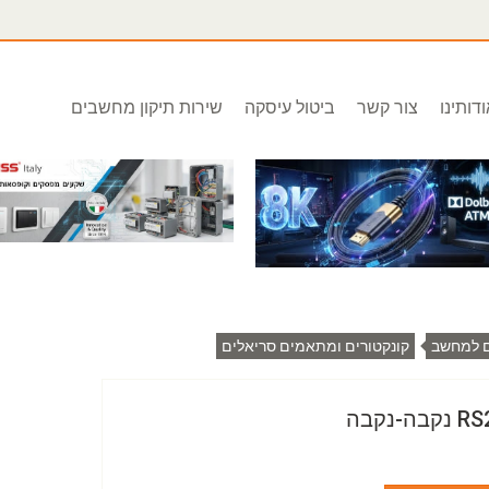
דותינו
צור קשר
ביטול עיסקה
שירות תיקון מחשבים
ם למחשב
קונקטורים ומתאמים סריאלים