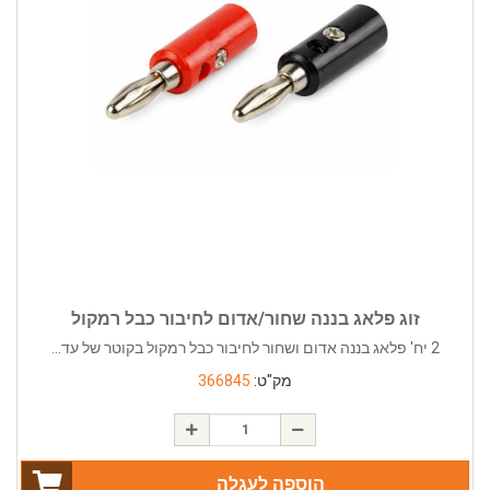
זוג פלאג בננה שחור/אדום לחיבור כבל רמקול
2 יח' פלאג בננה אדום ושחור לחיבור כבל רמקול בקוטר של עד...
מק"ט:
366845
הוספה לעגלה