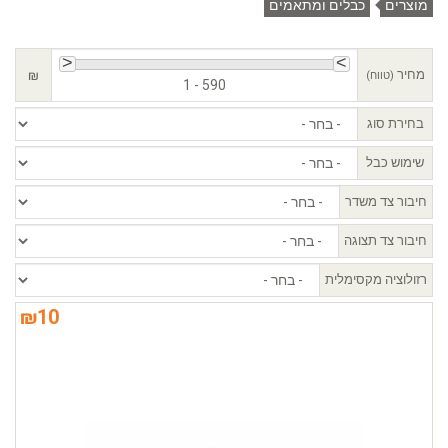
מוצרים
כבלים ומתאמים
מחיר
₪
(טווח)
1 - 590
בחירת סוג
שימוש כבל
חיבור צד משדר
חיבור צד תצוגה
רזולוציה מקסימלית
₪
10