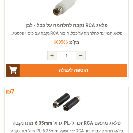
פלאג RCA נקבה להלחמה על כבל - לבן
פלאג המיועד להלחמה על כבל. חיבור RCA נקבה עם כיסוי פלסטי...
מק"ט:
600566
הוספה לעגלה
₪
7
פלאג מתאם RCA זכר ל-PL גדול 6.35mm מונו נקבה
פלאג מתאם עם חיבור RCA זכר ושקע PL-6.35mm גדול מונו נקבה.