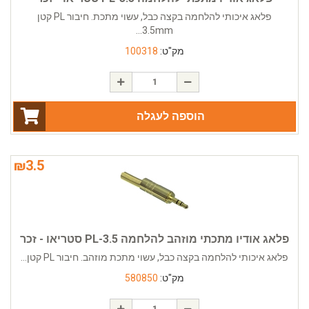
פלאג איכותי להלחמה בקצה כבל, עשוי מתכת. חיבור PL קטן
3.5mm...
מק"ט:
100318
הוספה לעגלה
₪
3.5
פלאג אודיו מתכתי מוזהב להלחמה PL-3.5 סטריאו - זכר
פלאג איכותי להלחמה בקצה כבל, עשוי מתכת מוזהב. חיבור PL קטן...
מק"ט:
580850