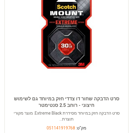
סרט הדבקה שחור דו צדדי חזק במיוחד גם לשימוש
חיצוני - רוחב 2.5 סנטימטר
סרט הדבקה חזק במיוחד מסידרת Extreme Black. מוצר מקורי
תוצרת...
מק"ט:
051141919768