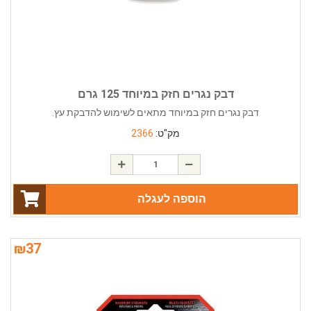
דבק נגרים חזק במיוחד 125 גרם
דבק נגרים חזק במיוחד מתאים לשימוש להדבקת עץ.
מק"ט:
2366
הוספה לעגלה
₪
37