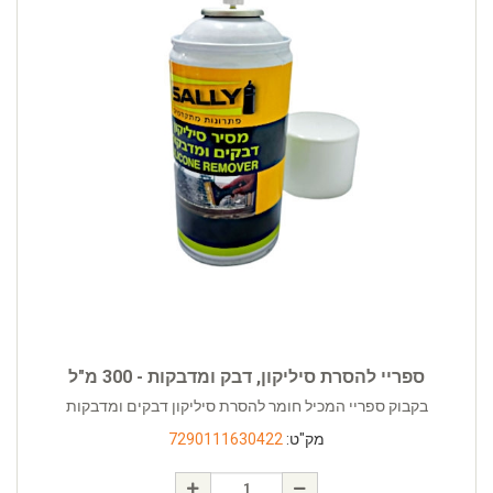
ספריי להסרת סיליקון, דבק ומדבקות - 300 מ"ל
בקבוק ספריי המכיל חומר להסרת סיליקון דבקים ומדבקות
מק"ט:
7290111630422