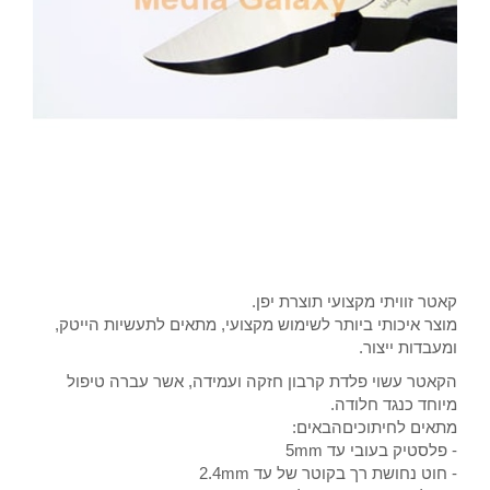
קאטר זוויתי מקצועי תוצרת יפן.
מוצר איכותי ביותר לשימוש מקצועי, מתאים לתעשיות הייטק,
ומעבדות ייצור.
הקאטר עשוי פלדת קרבון חזקה ועמידה, אשר עברה טיפול
מיוחד כנגד חלודה.
מתאים לחיתוכיםהבאים:
- פלסטיק בעובי עד 5mm
- חוט נחושת רך בקוטר של עד 2.4mm