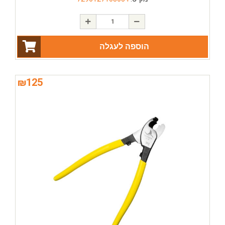
הוספה לעגלה
₪
125