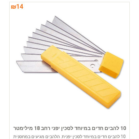
₪
14
10 להבים חדים במיוחד לסכין יפני רחב 18 מילימטר
10 להבים חדים במיוחד לסכין יפנית. הלהבים מגיעים במחסנית