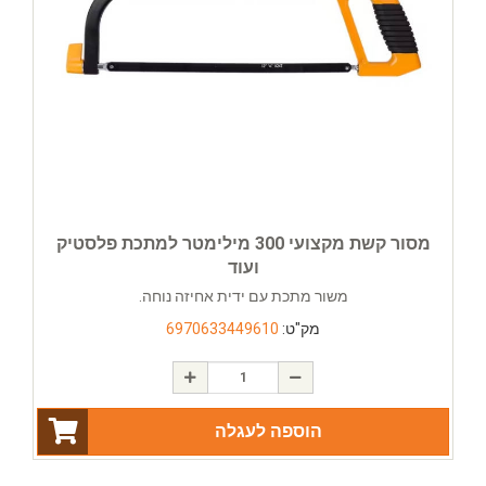
מסור קשת מקצועי 300 מילימטר למתכת פלסטיק
ועוד
משור מתכת עם ידית אחיזה נוחה.
מק"ט:
6970633449610
הוספה לעגלה