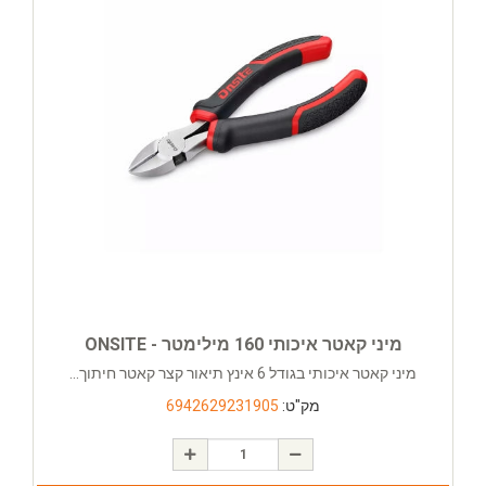
מיני קאטר איכותי 160 מילימטר - ONSITE
מיני קאטר איכותי בגודל 6 אינץ תיאור קצר קאטר חיתוך...
מק"ט:
6942629231905