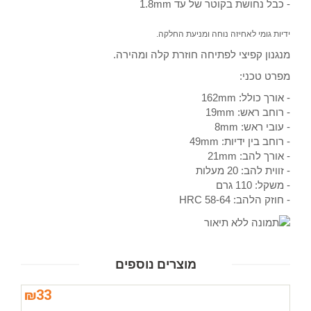
- כבל נחושת בקוטר של עד 1.8mm
ידיות גומי לאחיזה נוחה ומניעת החלקה.
מנגנון קפיצי לפתיחה חוזרת קלה ומהירה.
מפרט טכני:
- אורך כולל: 162mm
- רוחב ראש: 19mm
- עובי ראש: 8mm
- רוחב בין ידיות: 49mm
- אורך להב: 21mm
- זווית להב: 20 מעלות
- משקל: 110 גרם
- חוזק הלהב: 58-64 HRC
מוצרים נוספים
₪
33