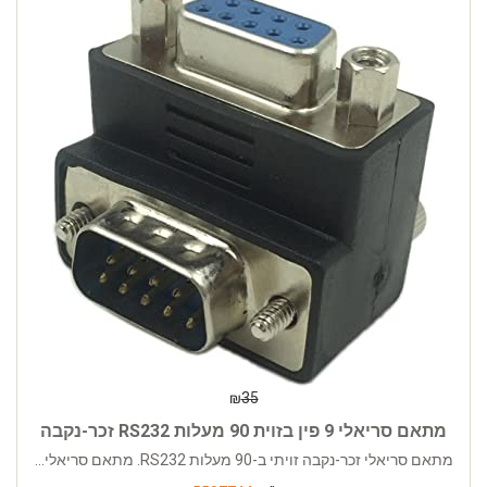
₪
35
מתאם סריאלי 9 פין בזוית 90 מעלות RS232 זכר-נקבה
מתאם סריאלי זכר-נקבה זויתי ב-90 מעלות RS232. מתאם סריאלי...