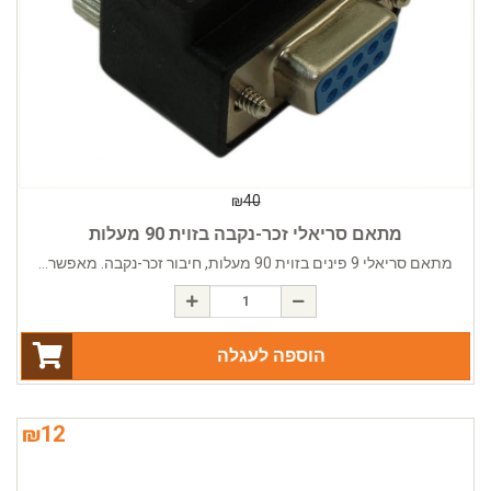
₪
40
מתאם סריאלי זכר-נקבה בזוית 90 מעלות
מתאם סריאלי 9 פינים בזוית 90 מעלות, חיבור זכר-נקבה. מאפשר...
הוספה לעגלה
₪
12