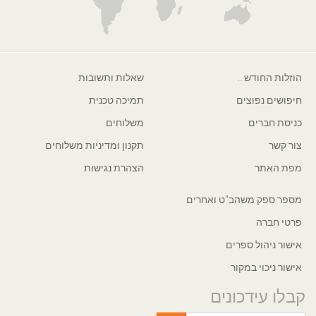
הוזלות החודש...
שאלות ותשובות
חיפושים נפוצים
תמיכה טכנית
כניסת חברים
משלוחים
צור קשר
תקנון ומדיניות משלוחים
מפת האתר
הצהרת נגישות
מספר ספק משהב"ט ואחרים
פרטי חברה
אישור ניהול ספרים
אישור ניכוי במקור
קבלו עידכונים