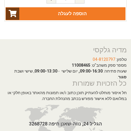
הוספה לעגלה
מדיה גלקסי
טלפון:
04-8120797
מספר ספק משהב"ט:
11008465
שעות פתיחה:
09:00-16:30,
יום שלישי -
09:00-13:30
, שישי ושבת
סגור
.
כל הזכויות שמורות
חל איסור מוחלט להעתיק תוכן כתוב ו/או תמונות מהאתר באופן חלקי או
במלואם ללא אישור מפורש בכתב מהנהלת החברה.
הגליל 24, נווה-שאנן חיפה 3268728