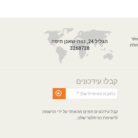
אתר
הגליל 24, נווה-שאנן חיפה
הלת
3268728
קבלו עידכונים
קבל עידכונים חמים מהאתר על ידי הרשמה
לרשימת הניוזלטר שלנו...