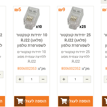
₪
5
₪
9
₪
ר
25 יחידות קונקטור
10 יחידות קונקטור
(פלאג) RJ22
(פלאג) RJ22
לשפורפרת טלפון
לשפורפרת טלפון
ל
ם
25 יחידות קונקטורים
10 יחידות קונקטורים
ג
ללחיצה עצמית מסוג
ללחיצה עצמית מסוג
ע
RJ22.
RJ22.
מק"ט:
8006002352
מק"ט:
8006002353
הוספה לעגלה
הוספה לעגלה
הו