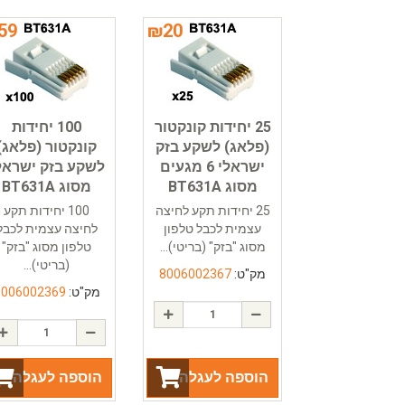
59
₪
20
25 יחידות קונקטור
100 יחידות
(פלאג) לשקע בזק
קונקטור (פלאג)
ישראלי 6 מגעים
לשקע בזק ישראל
מסוג BT631A
מסוג BT631A
25 יחידות תקע לחיצה
100 יחידות תקע
עצמית לכבל טלפון
לחיצה עצמית לכבל
מסוג "בזק" (בריטי)...
טלפון מסוג "בזק"
(בריטי)...
מק"ט:
8006002367
מק"ט:
8006002369
הוספה לעגלה
הוספה לעגלה