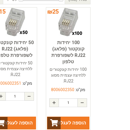
15
₪
25
100 יחידות
50 יחידות קונקטו
קונקטור (פלאג)
(פלאג) RJ22
RJ22 לשפורפרת
לשפורפרת טלפון
טלפון
50 יחידות קונקטורי
ללחיצה עצמית מסו
100 יחידות קונקטורים
RJ22.
ללחיצה עצמית מסוג
RJ22.
מק"ט:
8006002351
מק"ט:
8006002350
הוספה לעגלה
הוספה לעגלה