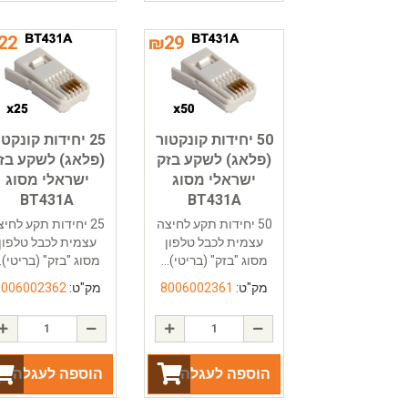
22
₪
29
50 יחידות קונקטור
25 יחידות קונקטו
(פלאג) לשקע בזק
(פלאג) לשקע בז
ישראלי מסוג
ישראלי מסוג
BT431A
BT431A
50 יחידות תקע לחיצה
25 יחידות תקע לחי
עצמית לכבל טלפון
עצמית לכבל טלפון
מסוג "בזק" (בריטי)...
מסוג "בזק" (בריטי)..
מק"ט:
8006002361
מק"ט:
8006002362
הוספה לעגלה
הוספה לעגלה