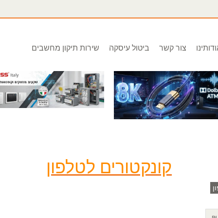
דותינו
צור קשר
ביטול עיסקה
שירות תיקון מחשבים
קונקטורים לטלפון
ן
₪