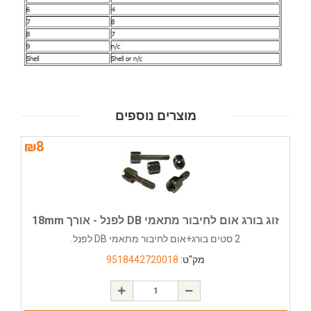
מוצרים נוספים
₪
8
זוג בורג אום לחיבור מתאמי DB לפנל - אורך 18mm
2 סטים בורג+אום לחיבור מתאמי DB לפנל.
מק"ט:
9518442720018