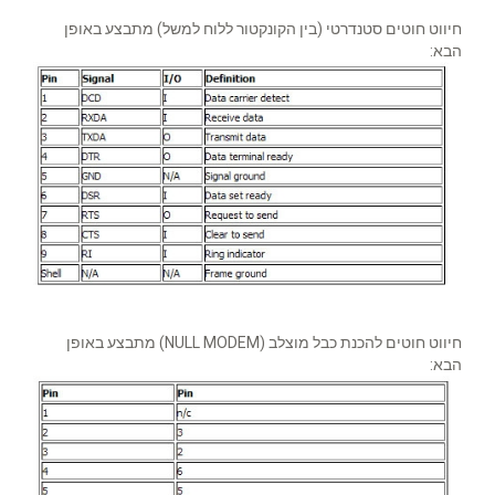
חיווט חוטים סטנדרטי (בין הקונקטור ללוח למשל) מתבצע באופן
הבא:
חיווט חוטים להכנת כבל מוצלב (NULL MODEM) מתבצע באופן
הבא: