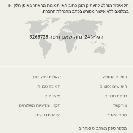
חל איסור מוחלט להעתיק תוכן כתוב ו/או תמונות מהאתר באופן חלקי או
במלואם ללא אישור מפורש בכתב מהנהלת החברה.
הגליל 24, נווה-שאנן חיפה 3268728
הוזלות החודש...
שאלות ותשובות
חיפושים נפוצים
תמיכה טכנית
כניסת חברים
משלוחים
צור קשר
תקנון ומדיניות משלוחים
מפת האתר
הצהרת נגישות
מספר ספק משהב"ט ואחרים