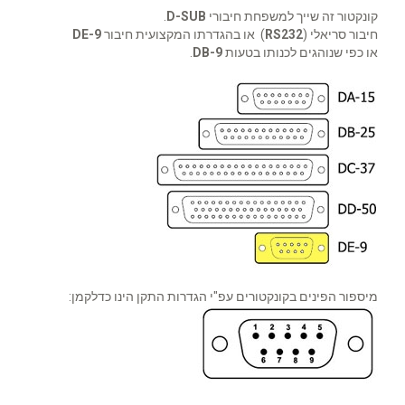
קונקטור זה שייך למשפחת חיבורי
D-SUB
.
חיבור סריאלי (
RS232
) או בהגדרתו המקצועית חיבור
DE-9
או כפי שנוהגים לכנותו בטעות
DB-9
.
מיספור הפינים בקונקטורים עפ"י הגדרות התקן הינו כדלקמן: