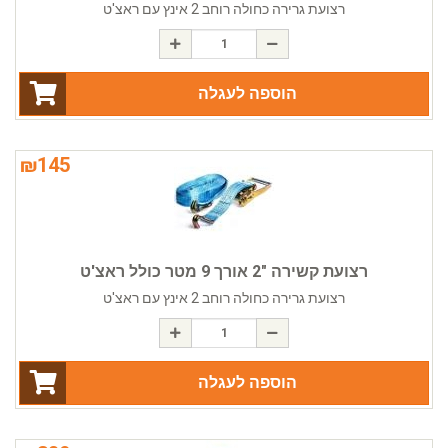
רצועת גרירה כחולה רוחב 2 אינץ עם ראצ'ט
הוספה לעגלה
₪
145
רצועת קשירה "2 אורך 9 מטר כולל ראצ'ט
רצועת גרירה כחולה רוחב 2 אינץ עם ראצ'ט
הוספה לעגלה