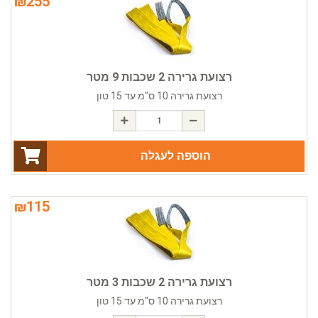
₪
255
רצועת גרירה 2 שכבות 9 מטר
רצועת גרירה 10 ס"מ עד 15 טון
הוספה לעגלה
₪
115
רצועת גרירה 2 שכבות 3 מטר
רצועת גרירה 10 ס"מ עד 15 טון