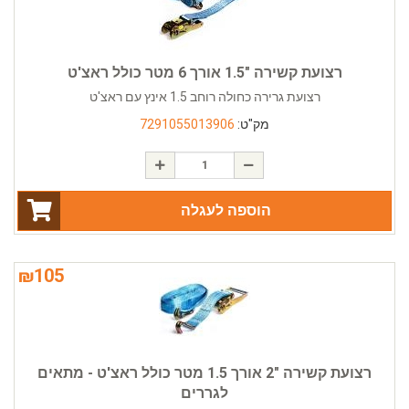
רצועת קשירה "1.5 אורך 6 מטר כולל ראצ'ט
רצועת גרירה כחולה רוחב 1.5 אינץ עם ראצ'ט
מק"ט:
7291055013906
הוספה לעגלה
₪
105
רצועת קשירה "2 אורך 1.5 מטר כולל ראצ'ט - מתאים
לגררים