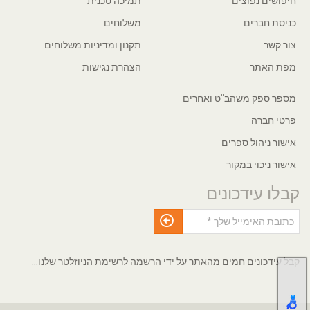
חיפושים נפוצים
תמיכה טכנית
כניסת חברים
משלוחים
צור קשר
תקנון ומדיניות משלוחים
מפת האתר
הצהרת נגישות
מספר ספק משהב"ט ואחרים
פרטי חברה
אישור ניהול ספרים
אישור ניכוי במקור
קבלו עידכונים
קבל עידכונים חמים מהאתר על ידי הרשמה לרשימת הניוזלטר שלנו...