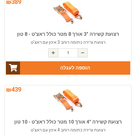
₪
389
רצועת קשירה "3 אורך 8 מטר כולל ראצ'ט - 8 טון
רצועת גרירה כתומה רוחב 3 אינץ עם ראצ'ט
הוספה לעגלה
₪
439
רצועת קשירה "4 אורך 10 מטר כולל ראצ'ט - 10 טון
רצועת גרירה כתומה רוחב 4 אינץ עם ראצ'ט