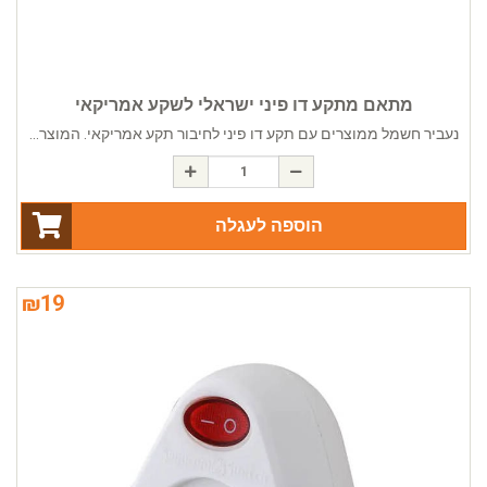
מתאם מתקע דו פיני ישראלי לשקע אמריקאי
נעביר חשמל ממוצרים עם תקע דו פיני לחיבור תקע אמריקאי. המוצר...
הוספה לעגלה
₪
19