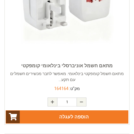
מתאם חשמל אוניברסלי בינלאומי קומפקטי
מתאם חשמל קומפקטי בינלאומי. מאפשר לחבר מכשירים חשמלים
עם תקע...
מק"ט:
164164
הוספה לעגלה