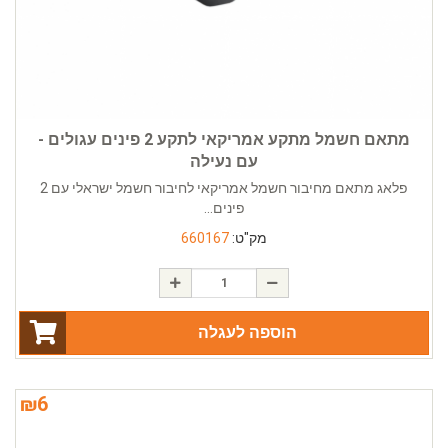
מתאם חשמל מתקע אמריקאי לתקע 2 פינים עגולים -
עם נעילה
פלאג מתאם מחיבור חשמל אמריקאי לחיבור חשמל ישראלי עם 2
פינים...
מק"ט:
660167
הוספה לעגלה
₪
6