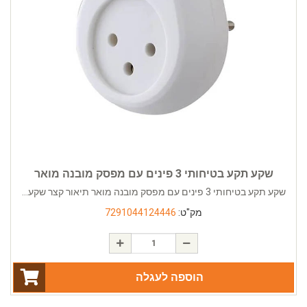
שקע תקע בטיחותי 3 פינים עם מפסק מובנה מואר
שקע תקע בטיחותי 3 פינים עם מפסק מובנה מואר תיאור קצר שקע...
מק"ט:
7291044124446
הוספה לעגלה