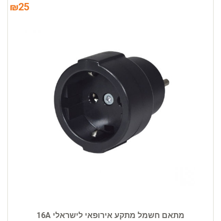
₪
25
מתאם חשמל מתקע אירופאי לישראלי 16A