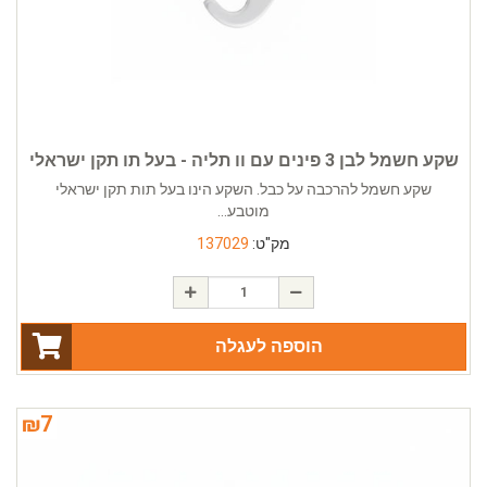
שקע חשמל לבן 3 פינים עם וו תליה - בעל תו תקן ישראלי
שקע חשמל להרכבה על כבל. השקע הינו בעל תות תקן ישראלי
מוטבע...
מק"ט:
137029
הוספה לעגלה
₪
7