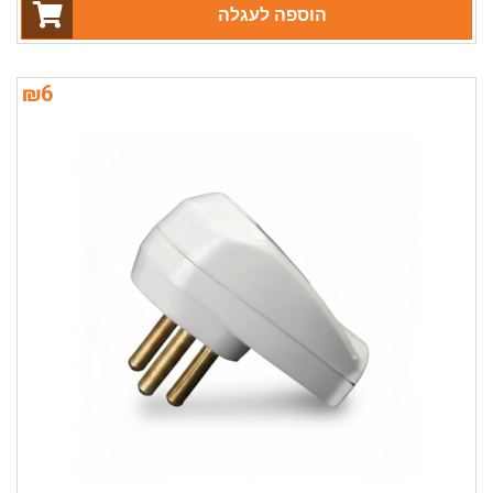
הוספה לעגלה
₪
6