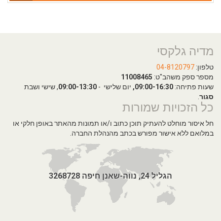
מדיה גלקסי
טלפון:
04-8120797
מספר ספק משהב"ט:
11008465
שעות פתיחה:
09:00-16:30,
יום שלישי -
09:00-13:30
, שישי ושבת
סגור
.
כל הזכויות שמורות
חל איסור מוחלט להעתיק תוכן כתוב ו/או תמונות מהאתר באופן חלקי או
במלואם ללא אישור מפורש בכתב מהנהלת החברה.
הגליל 24, נווה-שאנן חיפה 3268728