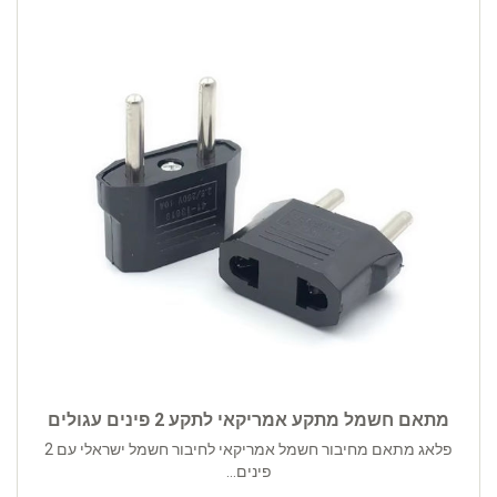
מתאם חשמל מתקע אמריקאי לתקע 2 פינים עגולים
פלאג מתאם מחיבור חשמל אמריקאי לחיבור חשמל ישראלי עם 2
פינים...