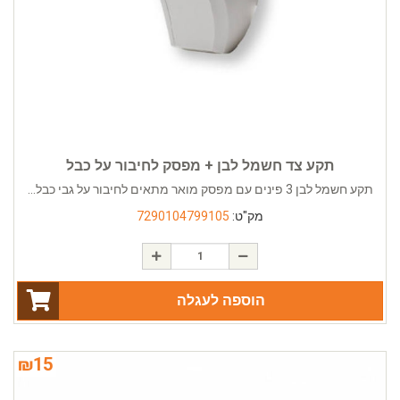
תקע צד חשמל לבן + מפסק לחיבור על כבל
תקע חשמל לבן 3 פינים עם מפסק מואר מתאים לחיבור על גבי כבל...
מק"ט:
7290104799105
הוספה לעגלה
₪
15