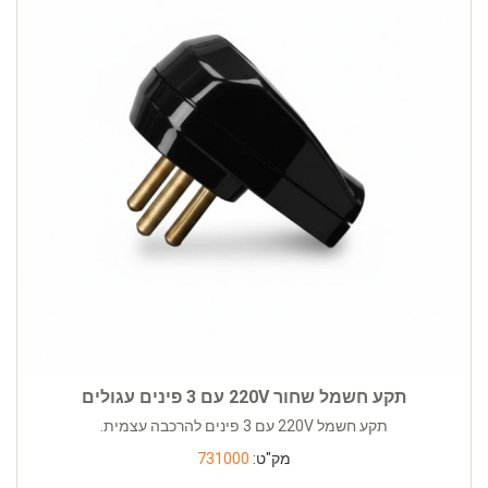
תקע חשמל שחור 220V עם 3 פינים עגולים
תקע חשמל 220V עם 3 פינים להרכבה עצמית.
מק"ט:
731000