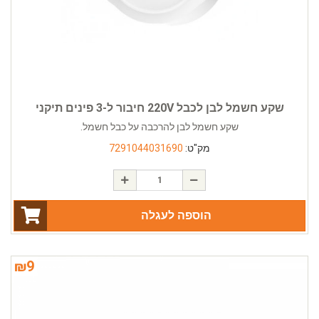
שקע חשמל לבן לכבל 220V חיבור ל-3 פינים תיקני
שקע חשמל לבן להרכבה על כבל חשמל.
מק"ט:
7291044031690
הוספה לעגלה
₪
9