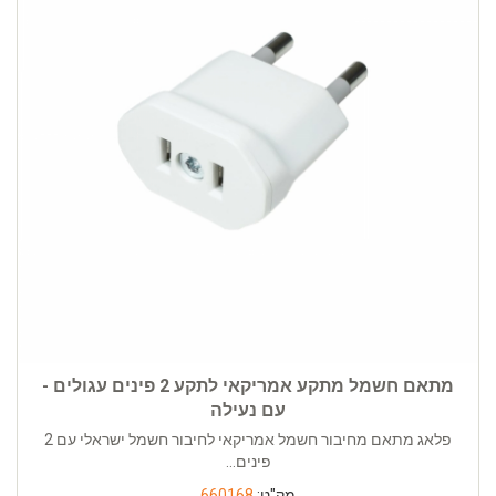
מתאם חשמל מתקע אמריקאי לתקע 2 פינים עגולים -
עם נעילה
פלאג מתאם מחיבור חשמל אמריקאי לחיבור חשמל ישראלי עם 2
פינים...
מק"ט:
660168