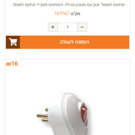
מתאם חשמל יצוק עם מנגנון נעילה. המתאם מעביר מתקע חשמל...
מק"ט:
167167
הוספה לעגלה
₪
16