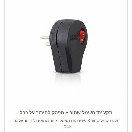
תקע צד חשמל שחור + מפסק לחיבור על כבל
תקע חשמל שחור 3 פינים עם מפסק מואר מתאים לחיבור על גבי
כבל...