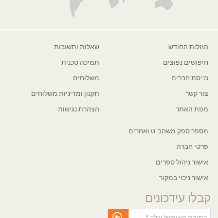
הוזלות החודש...
שאלות ותשובות
חיפושים נפוצים
תמיכה טכנית
כניסת חברים
משלוחים
צור קשר
תקנון ומדיניות משלוחים
מפת האתר
הצהרת נגישות
מספר ספק משהב"ט ואחרים
פרטי חברה
אישור ניהול ספרים
אישור ניכוי במקור
קבלו עידכונים