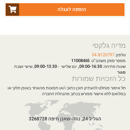
הוספה לעגלה
מדיה גלקסי
טלפון:
04-8120797
מספר ספק משהב"ט:
11008465
שעות פתיחה:
09:00-16:30,
יום שלישי -
09:00-13:30
, שישי ושבת
סגור
.
כל הזכויות שמורות
חל איסור מוחלט להעתיק תוכן כתוב ו/או תמונות מהאתר באופן חלקי או
במלואם ללא אישור מפורש בכתב מהנהלת החברה.
הגליל 24, נווה-שאנן חיפה 3268728